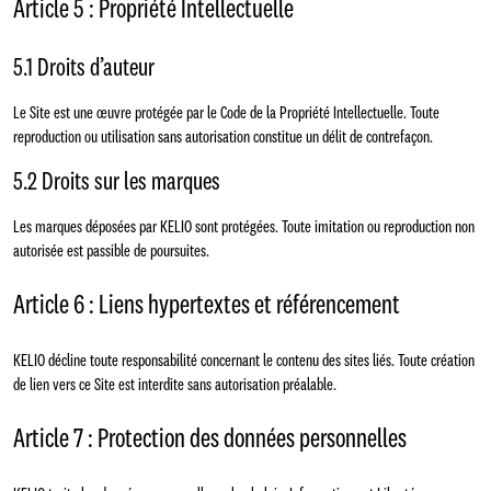
Article 5 : Propriété Intellectuelle
5.1 Droits d’auteur
Le Site est une œuvre protégée par le Code de la Propriété Intellectuelle. Toute
reproduction ou utilisation sans autorisation constitue un délit de contrefaçon.
5.2 Droits sur les marques
Les marques déposées par KELIO sont protégées. Toute imitation ou reproduction non
autorisée est passible de poursuites.
Article 6 : Liens hypertextes et référencement
KELIO décline toute responsabilité concernant le contenu des sites liés. Toute création
de lien vers ce Site est interdite sans autorisation préalable.
Article 7 : Protection des données personnelles