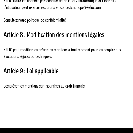
KELIO traite les données personnelles selon la loi « Informatique et Libertés ».
L’utilisateur peut exercer ses droits en contactant :
dpo@kelio.com
Consultez notre politique de confidentialité
Article 8 : Modification des mentions légales
KELIO peut modifier les présentes mentions à tout moment pour les adapter aux
évolutions légales ou techniques.
Article 9 : Loi applicable
Les présentes mentions sont soumises au droit français.