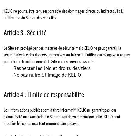
KELIO ne pourra être tenu responsable des dommages directs ou indirects liés à
l’utilisation du Site ou des sites liés.
Article 3 : Sécurité
Le Site est protégé par des mesures de sécurité mais KELIO ne peut garantir la
sécurité absolue des données transmises sur Internet. L’utilisateur s’engage à ne pas
perturber le fonctionnement du Site ou des services associés.
Respecter les lois et droits des tiers
Ne pas nuire à l’image de KELIO
Article 4 : Limite de responsabilité
Les informations publiées sont à titre informatif. KELIO ne garantit pas leur
exhaustivité ou exactitude. Le Site n’a pas de valeur contractuelle. KELIO peut
modifier les contenus à tout moment sans préavis.