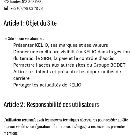
RCS Nantes 408 893 063
Tél : +33 (0)2 28 03 78 78
Article 1 : Objet du Site
Le Site a pour vocation de :
Présenter KELIO, ses marques et ses valeurs
Donner une meilleure visibilité à KELIO dans la gestion
du temps, le SIRH, la paie et le contrôle d’accès
Permettre l’accès aux autres sites du Groupe BODET
Attirer les talents et présenter les opportunités de
carrière
Partager les actualités de KELIO
Article 2 : Responsabilité des utilisateurs
L’utilisateur reconnaît avoir les moyens techniques nécessaires pour accéder au Site
et avoir vérifié sa configuration informatique. Il s’engage à respecter les présentes
mentions.