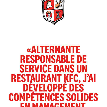
«ALTERNANTE
RESPONSABLE DE
SERVICE DANS UN
RESTAURANT KFC, J’AI
DÉVELOPPÉ DES
COMPÉTENCES SOLIDES