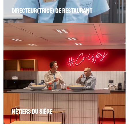
DIRECTEUR(TRICE) DE RESTAURANT
MÉTIERS DU SIÈGE