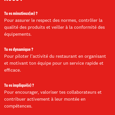
Tu es minutieux(se) ?
Pour assurer le respect des normes, contrôler la
qualité des produits et veiller à la conformité des
équipements.​
Tu es dynamique ?
Pour piloter l’activité du restaurant en organisant
et motivant ton équipe pour un service rapide et
efficace.
Tu es impliqué(e) ?
Pour encourager, valoriser tes collaborateurs et
contribuer activement à leur montée en
compétences.​