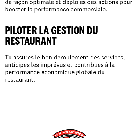
de façon optimale et déploies des actions pour
booster la performance commerciale.​
PILOTER LA GESTION DU
RESTAURANT​
Tu assures le bon déroulement des services,
anticipes les imprévus et contribues à la
performance économique globale du
restaurant.​