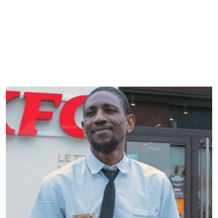
MANAGER