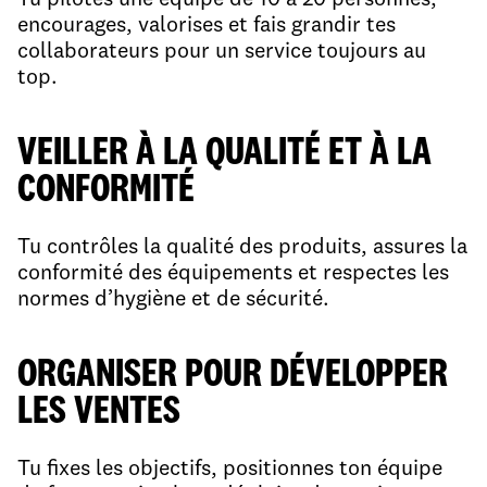
Tu pilotes une équipe de 10 à 20 personnes,
encourages, valorises et fais grandir tes
collaborateurs pour un service toujours au
top.
VEILLER À LA QUALITÉ ET À LA
CONFORMITÉ
Tu contrôles la qualité des produits, assures la
conformité des équipements et respectes les
normes d’hygiène et de sécurité.​
ORGANISER POUR DÉVELOPPER
LES VENTES​
Tu fixes les objectifs, positionnes ton équipe