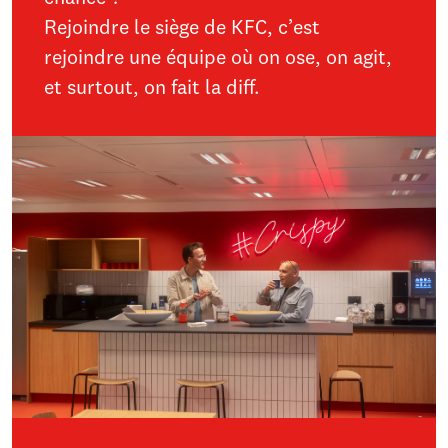
Rejoindre le siège de KFC, c’est
rejoindre une équipe où on ose, on agit,
et surtout, on fait la diff.