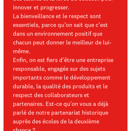
innover et progresser.
La bienveillance et le respect sont
essentiels, parce qu’on sait que c’est
dans un environnement positif que
chacun peut donner le meilleur de lui-
même.
Enfin, on est fiers d’être une entreprise
responsable, engagée sur des sujets
importants comme le développement
durable, la qualité des produits et le
respect des collaborateurs et
partenaires. Est-ce qu’on vous a déjà
parlé de notre partenariat historique
auprès des écoles de la deuxième
chance ?