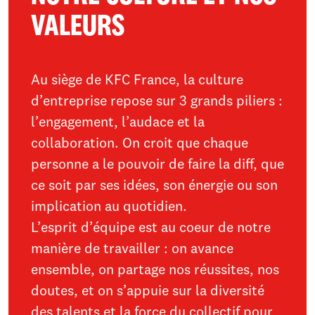
VALEURS
Au siège de KFC France, la culture
d’entreprise repose sur 3 grands piliers :
l’engagement, l’audace et la
collaboration. On croit que chaque
personne a le pouvoir de faire la diff, que
ce soit par ses idées, son énergie ou son
implication au quotidien.
L’esprit d’équipe est au coeur de notre
manière de travailler : on avance
ensemble, on partage nos réussites, nos
doutes, et on s’appuie sur la diversité
des talents et la force du collectif pour