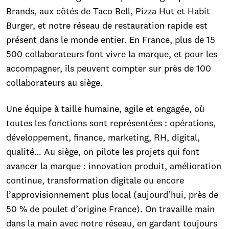
Brands, aux côtés de Taco Bell, Pizza Hut et Habit
Burger, et notre réseau de restauration rapide est
présent dans le monde entier. En France, plus de 15
500 collaborateurs font vivre la marque, et pour les
accompagner, ils peuvent compter sur près de 100
collaborateurs au siège.
Une équipe à taille humaine, agile et engagée, où
toutes les fonctions sont représentées : opérations,
développement, finance, marketing, RH, digital,
qualité… Au siège, on pilote les projets qui font
avancer la marque : innovation produit, amélioration
continue, transformation digitale ou encore
l’approvisionnement plus local (aujourd’hui, près de
50 % de poulet d’origine France). On travaille main
dans la main avec notre réseau, en gardant toujours