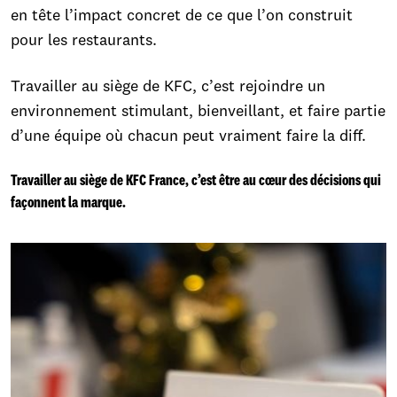
en tête l’impact concret de ce que l’on construit
pour les restaurants.
Travailler au siège de KFC, c’est rejoindre un
environnement stimulant, bienveillant, et faire partie
d’une équipe où chacun peut vraiment faire la diff.
Travailler au siège de KFC France, c’est être au cœur des décisions qui
façonnent la marque.