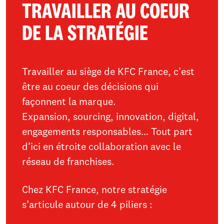
TRAVAILLER AU COEUR
DE LA STRATÉGIE
Travailler au siège de KFC France, c’est
être au coeur des décisions qui
façonnent la marque.
Expansion, sourcing, innovation, digital,
engagements responsables… Tout part
d’ici en étroite collaboration avec le
réseau de franchises.
Chez KFC France, notre stratégie
s’articule autour de 4 piliers :