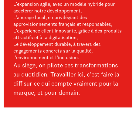
L’expansion agile, avec un modèle hybride pour
accélérer notre développement,
L’ancrage local, en privilégiant des
approvisionnements français et responsables,
L’expérience client innovante, grâce à des produits
attractifs et à la digitalisation,
Le développement durable, à travers des
engagements concrets sur la qualité,
l’environnement et l’inclusion.
Au siège, on pilote ces transformations
au quotidien. Travailler ici, c’est faire la
diff sur ce qui compte vraiment pour la
marque, et pour demain.