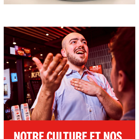
NOTRE CULTURE ET NOS