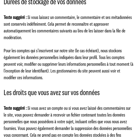
Durées de stockage de vos données
Texte suggéré :
Si vous laissez un commentaire, le commentaire et ses métadonnées
sont conservés indéfiniment. Cela permet de reconnaître et approuver
automatiquement les commentaires suivants au lieu de les laisser dans la file de
modération.
Pour les comptes qui s’inscrivent sur notre site (le cas échéant), nous stockons
également les données personnelles indiquées dans leur profil. Tous les comptes
peuvent voir, modifier ou supprimer leurs informations personnelles à tout moment (à
l’exception de leur identifiant). Les gestionnaires du site peuvent aussi voir et
modifier ces informations.
Les droits que vous avez sur vos données
Texte suggéré :
Si vous avez un compte ou si vous avez laissé des commentaires sur
le site, vous pouvez demander à recevoir un fichier contenant toutes les données
personnelles que nous possédons à votre sujet, incluant celles que vous nous avez
fournies. Vous pouvez également demander la suppression des données personnelles
vous concernant. Cela ne prend pas en compte les données stockées à des fins