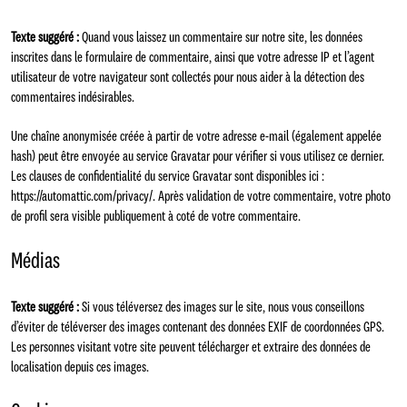
Texte suggéré :
Quand vous laissez un commentaire sur notre site, les données
inscrites dans le formulaire de commentaire, ainsi que votre adresse IP et l’agent
utilisateur de votre navigateur sont collectés pour nous aider à la détection des
commentaires indésirables.
Une chaîne anonymisée créée à partir de votre adresse e-mail (également appelée
hash) peut être envoyée au service Gravatar pour vérifier si vous utilisez ce dernier.
Les clauses de confidentialité du service Gravatar sont disponibles ici :
https://automattic.com/privacy/. Après validation de votre commentaire, votre photo
de profil sera visible publiquement à coté de votre commentaire.
Médias
Texte suggéré :
Si vous téléversez des images sur le site, nous vous conseillons
d’éviter de téléverser des images contenant des données EXIF de coordonnées GPS.
Les personnes visitant votre site peuvent télécharger et extraire des données de
localisation depuis ces images.