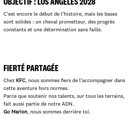
OBJECTIF : LOS ANGELES 2028
C’est encore le début de l’histoire, mais les bases
sont solides : un cheval prometteur, des progrès
constants et une détermination sans faille.
FIERTÉ PARTAGÉE
Chez
KFC
, nous sommes fiers de l’accompagner dans
cette aventure hors normes.
Parce que soutenir nos talents, sur tous les terrains,
fait aussi partie de notre ADN.
Go Marion
, nous sommes derrière toi.