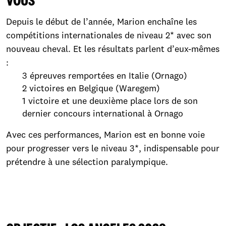
VOUS
Depuis le début de l’année, Marion enchaîne les
compétitions internationales de niveau 2* avec son
nouveau cheval. Et les résultats parlent d’eux-mêmes
:
3 épreuves remportées en Italie (Ornago)
2 victoires en Belgique (Waregem)
1 victoire et une deuxième place lors de son
dernier concours international à Ornago
Avec ces performances, Marion est en bonne voie
pour progresser vers le niveau 3*, indispensable pour
prétendre à une sélection paralympique.