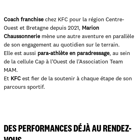
Coach franchise
chez KFC pour la région Centre-
Ouest et Bretagne depuis 2021,
Marion
Chaussonnerie
mène une autre aventure en parallèle
de son engagement au quotidien sur le terrain.
Elle est aussi
para-athlète en paradressage
, au sein
de la cellule Cap à l’Ouest de l’Association Team
MAM.
Et
KFC
est fier de la soutenir à chaque étape de son
parcours sportif.
DES PERFORMANCES DÉJÀ AU RENDEZ-