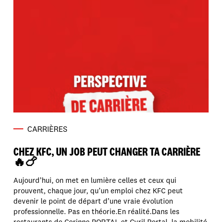
CARRIÈRES
CHEZ KFC, UN JOB PEUT CHANGER TA CARRIÈRE
🔥🍗
Aujourd’hui, on met en lumière celles et ceux qui
prouvent, chaque jour, qu’un emploi chez KFC peut
devenir le point de départ d’une vraie évolution
professionnelle. Pas en théorie.En réalité.Dans les