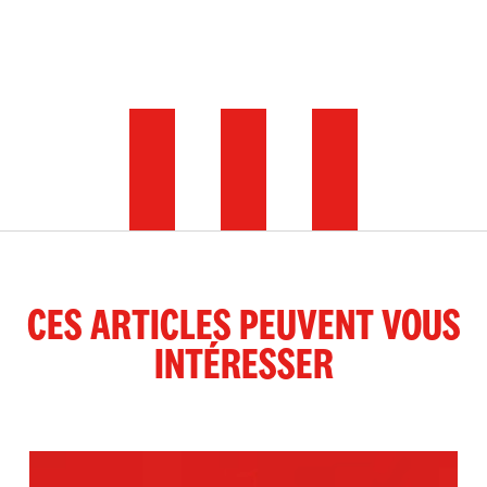
CES ARTICLES PEUVENT VOUS
INTÉRESSER